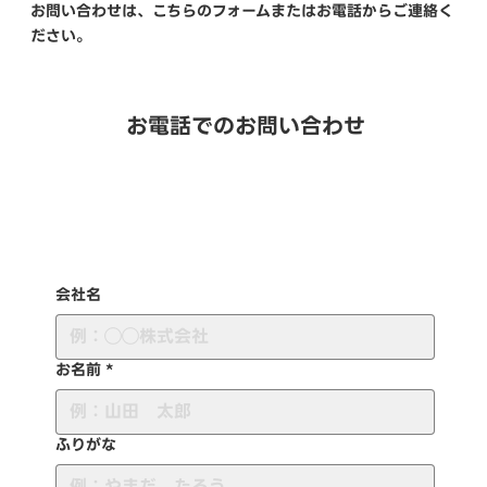
お問い合わせは、こちらのフォームまたはお電話からご連絡く
ださい。
お電話でのお問い合わせ
072-796-6372
会社名
お名前
*
ふりがな