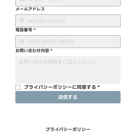
メールアドレス
電話番号
*
お問い合わせ内容
*
プライバシーポリシーに同意する
*
送信する
プライバシーポリシー