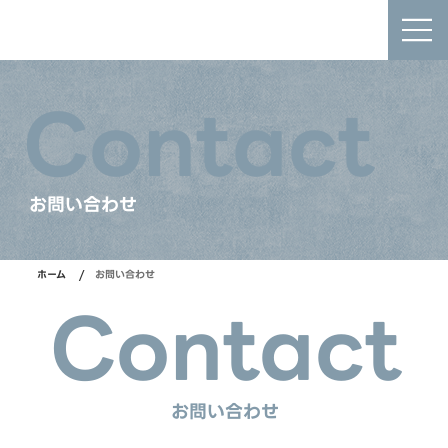
株式会社YOSHIDA
Contact
お問い合わせ
/
ホーム
お問い合わせ
Contact
お問い合わせ