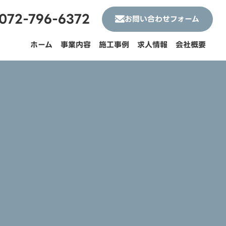
072-796-6372
お問い合わせフォーム
ホーム
事業内容
施工事例
求人情報
会社概要